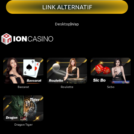
WHATSAPP LARISTOTO
LINK ALTERNATIF
Desktop
Wap
Baccarat
Roulette
Sicbo