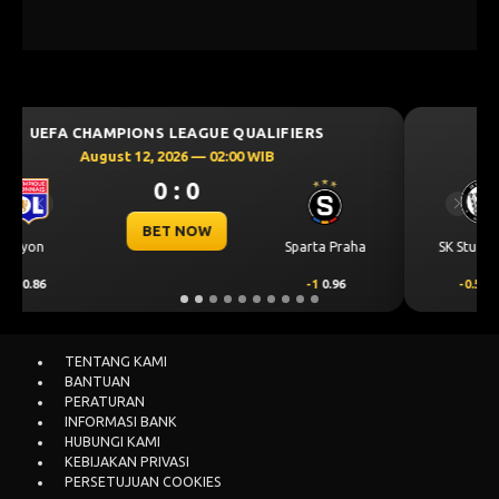
UEFA CHAMPIONS LEAGUE QUALIFIERS
August 12, 2026 — 01:30 WIB
0 : 0
Previous
Next
BET NOW
SK Sturm Graz
Fenerbahce
-0.5
0.95
0.5
0.87
TENTANG KAMI
BANTUAN
PERATURAN
INFORMASI BANK
HUBUNGI KAMI