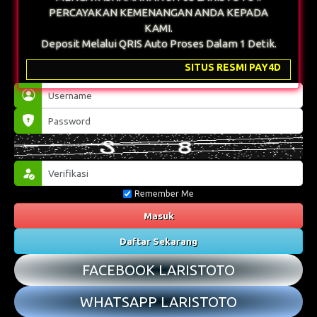
WASPADA SITUS SCAM/PHISING YANG
MENGATASNAMAKAN SITUS LARISTOTO !!
PERCAYAKAN KEMENANGAN ANDA KEPADA
KAMI.
Deposit Melalui QRIS Auto Proses Dalam 1 Detik.
SITUS RESMI PAY4D - KECEPAT
Remember Me
Masuk
Daftar Sekarang
FACEBOOK LARISTOTO