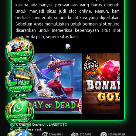
industri slot hari ini. Penting untuk diketahui bahwa
mendapatkan lisensi ini bukanlah hal yang mudah
karena ada banyak persyaratan yang harus dipenuhi
untuk menjadi situs judi slot online. Namun, kami
berhasil memenuhi semua kualifikasi yang diperlukan.
Sebelum Anda memutuskan untuk bermain slot online,
disarankan untuk memeriksa kepercayaan situs slot
yang Anda pilih, seperti situs kami.