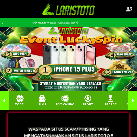
Selamat datang di LARISTOTO Togel
TOGEL
SLOT
LIVE CASINO
SPORT
ARCADE
SABU
!! PEMBERITAHUAN !!