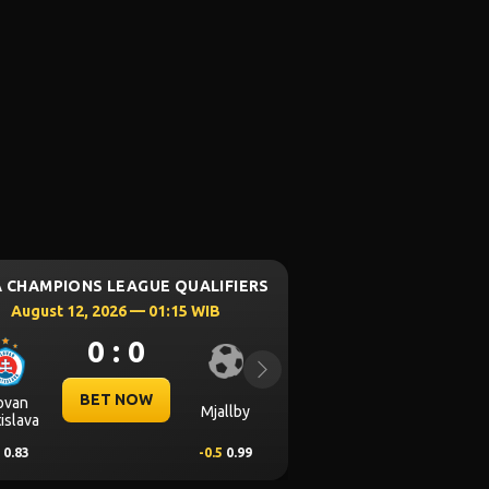
E-FOOTBALL F24 INTERNATIONAL
FRIENDLY
August 8, 2026 — 02:45 WIB
0 : 0
Next
BET NOW
e-Italy
e-Croatia
.00
-0.76
0.00
0.52