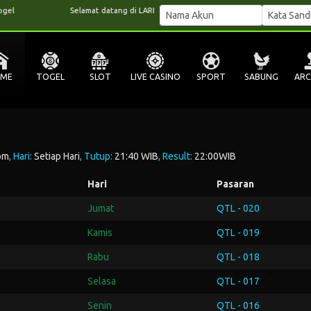
Selamat datang di LARISTOTO Togel
ME
TOGEL
SLOT
LIVE CASINO
SPORT
SABUNG
ARC
om
, Hari:
Setiap Hari
, Tutup:
21:40 WIB
, Result:
22:00WIB
Hari
Pasaran
Jumat
QTL - 020
Kamis
QTL - 019
Rabu
QTL - 018
Selasa
QTL - 017
Senin
QTL - 016