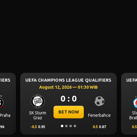
7/8/2026
7/8/2026
IFIERS
E-FOOTBALL F24 ELITE CLUB FRIENDLY
B
August 8, 2026 — 02:45 WIB
1 : 0
BET NOW
n Saint-
e-Paris Saint
e-Lille
lloise
Germain
75
1.00
-0.5
-0.87
0.5
0.63
0