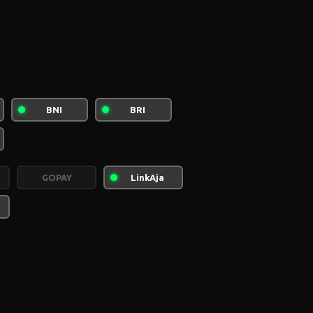
BNI
BRI
GOPAY
LinkAja