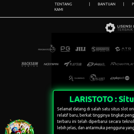
TENTANG
|
BANTUAN
|
KAMI
LARISTOTO : Situ
Selamat datang di salah satu situs slot on
relatif baru, berkat tingginya tingkat p
terbaru ini telah diperbarui secara te