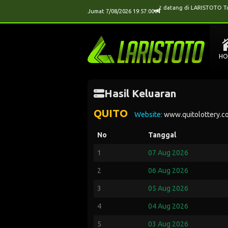
Selamat datang di LARISTOTO Togel
Jumat 7/08/2026 19:57:01
HO
Hasil Keluaran
QUITO
Website:
www.quitolottery.c
No
Tanggal
1
07 Aug 2026
2
06 Aug 2026
3
05 Aug 2026
4
04 Aug 2026
5
03 Aug 2026