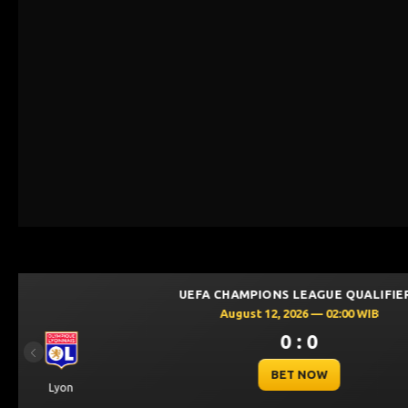
07-08-2026
UEFA CHAMPIONS LEAGU
August 12, 2026 — 0