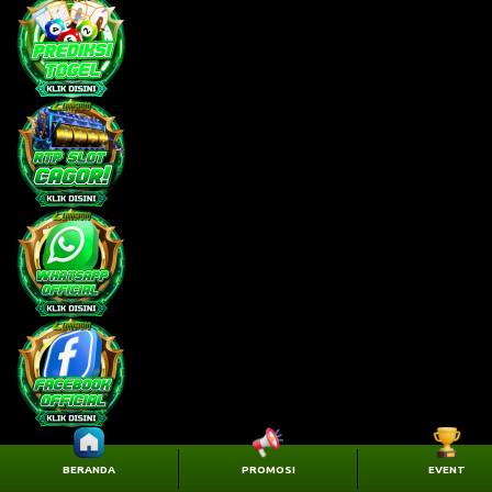
BERANDA
PROMOSI
EVENT