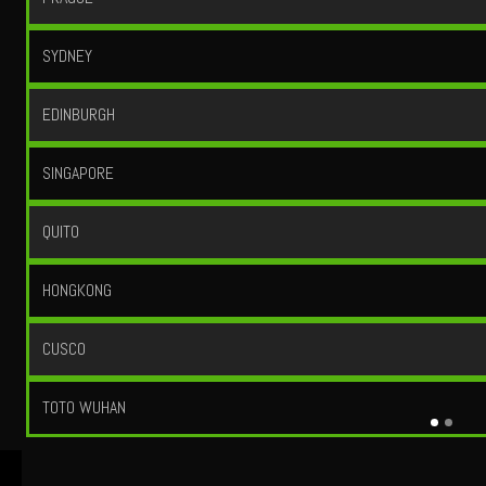
07-08-2026
07-08-2026
07-08-2026
07-08-2026
07-08-2026
06-08-2026
06-08-2026
06-08-2026