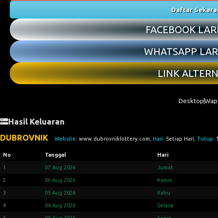
Remember 
Masuk
Daftar Sekara
FACEBOOK LAR
WHATSAPP LAR
LINK ALTERN
Desktop
Wap
Hasil Keluaran
DUBROVNIK
Website:
www.dubrovniklottery.com
, Hari:
Setiap Hari
, Tutup:
No
Tanggal
Hari
1
07 Aug 2026
Jumat