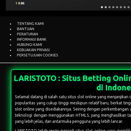
0 : 0
Previous
BET NOW
SK Sturm Graz
-0.5
0.95
TENTANG KAMI
BANTUAN
PERATURAN
INFORMASI BANK
HUBUNGI KAMI
KEBIJAKAN PRIVASI
PERSETUJUAN COOKIES
LARISTOTO : Situs Betting Onli
di Indone
Selamat datang di salah satu situs slot online yang menjanjikan di
popularitas yang cukup tinggi meskipun relatif baru, berkat ti