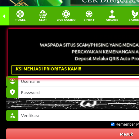
TOGEL
SLOT
LIVE CASINO
SPORT
ARCADE
SABU
!! PEMBERITAH
WASPADA SITUS SCAM/PHISING YANG MENGA
PERCAYAKAN KEMENANGAN AN
Deposit Melalui QRIS Auto Pro
KSI MENJADI PRIORITAS KAMI!!