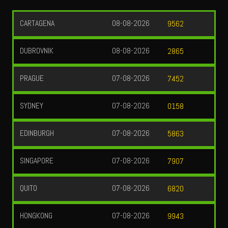
Togel Result
CARTAGENA
08-08-2026
H
9562
DUBROVNIK
08-08-2026
M
2865
PRAGUE
07-08-2026
7452
SYDNEY
07-08-2026
0158
EDINBURGH
07-08-2026
5863
SINGAPORE
07-08-2026
7907
QUITO
07-08-2026
6820