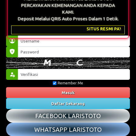
WASPADA SITUS SCAM/PHISING YANG
MENGATASNAMAKAN SITUS LARISTOTO !!
PERCAYAKAN KEMENANGAN ANDA KEPADA
KAMI.
Deposit Melalui QRIS Auto Proses Dalam 1 Detik.
SITUS RESMI PAY4D - KECE
Remember Me
Masuk
Daftar Sekarang
FACEBOOK LARISTOTO