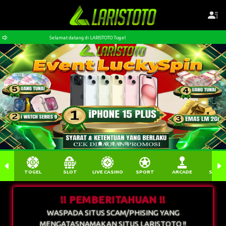
Selamat datang di LARISTOTO Togel
TOGEL
SLOT
LIVE CASINO
SPORT
ARCADE
SABU
!! PEMBERITAHUAN !!