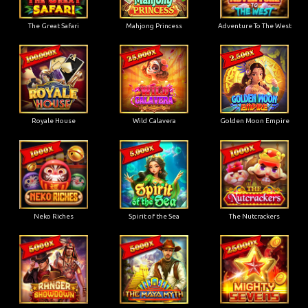
The Great Safari
Mahjong Princess
Adventure To The West
Royale House
Wild Calavera
Golden Moon Empire
Neko Riches
Spirit of the Sea
The Nutcrackers