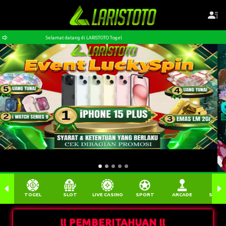
Selamat datang di LARISTOTO Togel
Selamat datang di LARISTOTO Togel
TOGEL
SLOT
LIVE CASINO
SPORT
ARCADE
SABU
!! PEMBERITAHUAN !!